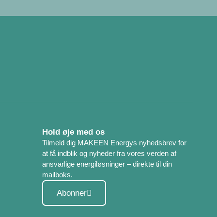
Hold øje med os
Tilmeld dig MAKEEN Energys nyhedsbrev for
at få indblik og nyheder fra vores verden af
ansvarlige energiløsninger – direkte til din
mailboks.
Abonner