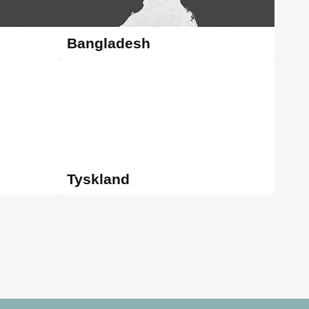
Bangladesh
Tyskland