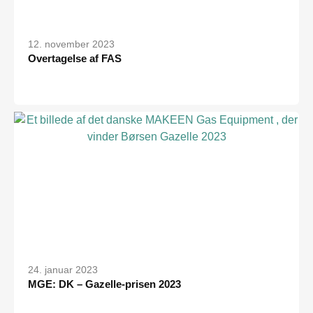
12. november 2023
Overtagelse af FAS
24. januar 2023
MGE: DK – Gazelle-prisen 2023