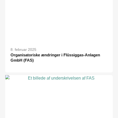
8. februar 2025
Organisatoriske ændringer i Flüssiggas-Anlagen
GmbH (FAS)