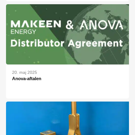
20. maj 2025
Anova-aftalen