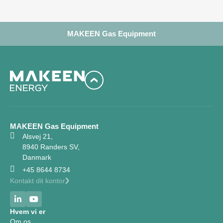
MAKEEN Gas Equipment
MAKEEN Gas Equipment
Alsvej 21,
8940 Randers SV,
Danmark
+45 8644 8734
Kontakt dit kontor
Hvem vi er
Om os