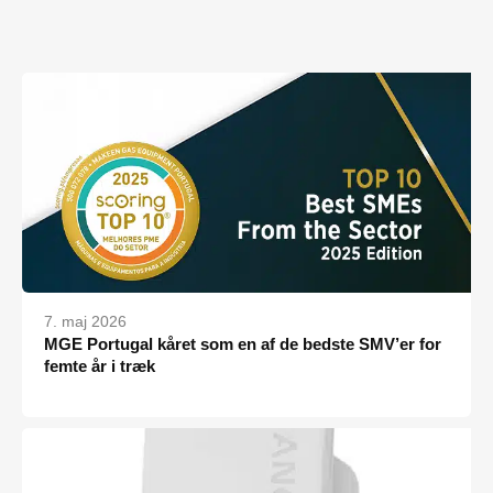
7. maj 2026
MGE Portugal kåret som en af de bedste SMV’er for
femte år i træk