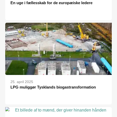
En uge i fællesskab for de europæiske ledere
25. april 2025
LPG muliggør Tysklands biogastransformation