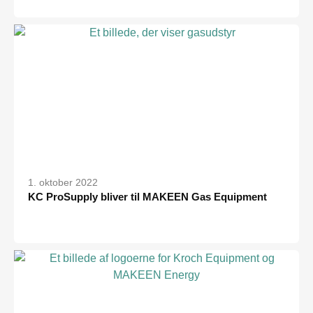
1. oktober 2022
KC ProSupply bliver til MAKEEN Gas Equipment