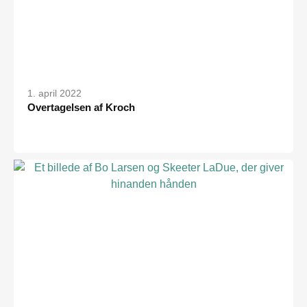
1. april 2022
Overtagelsen af Kroch