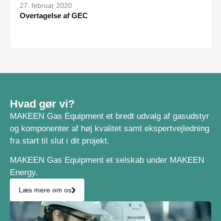
27. februar 2020
Overtagelse af GEC
Hvad gør vi?
MAKEEN Gas Equipment et bredt udvalg af gasudstyr
og komponenter af høj kvalitet samt ekspertvejledning
fra start til slut i dit projekt.
MAKEEN Gas Equipment et selskab under MAKEEN
Energy.
Læs mere om os