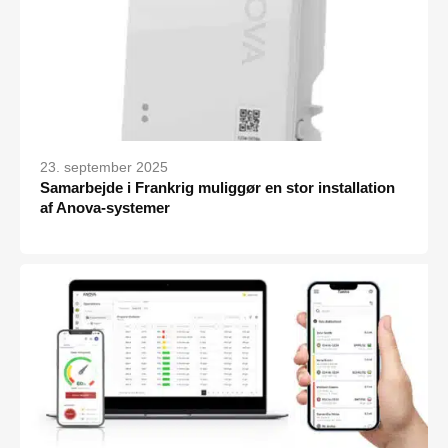
23. september 2025
Samarbejde i Frankrig muliggør en stor installation
af Anova-systemer