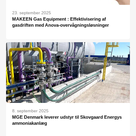
23. september 2025
MAKEEN Gas Equipment : Effektivisering af
gasdriften med Anova-overvågningsløsninger
8. september 2025
MGE Denmark leverer udstyr til Skovgaard Energys
ammoniakanlæg