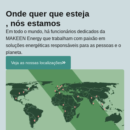
Onde quer que esteja
, nós estamos
Em todo o mundo, há funcionários dedicados da
MAKEEN Energy que trabalham com paixão em
soluções energéticas responsáveis para as pessoas e o
planeta.
Veja as nossas localizações