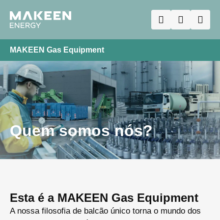
MAKEEN Gas Equipment
Quem somos nós?
Esta é a MAKEEN Gas Equipment
A nossa filosofia de balcão único torna o mundo dos