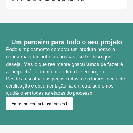
Um parceiro para todo o seu projeto
Pode simplesmente comprar um produto nosso e
nunca mais ter notícias nossas, se for isso que
deseja. Mas o que realmente gostaríamos de fazer é
acompanhá-lo do início ao fim do seu projeto.
Desde a escolha das peças certas até o fornecimento de
certificação e documentação na entrega, queremos
ajudá-lo em todas as etapas do processo.
Entre em contacto connosco