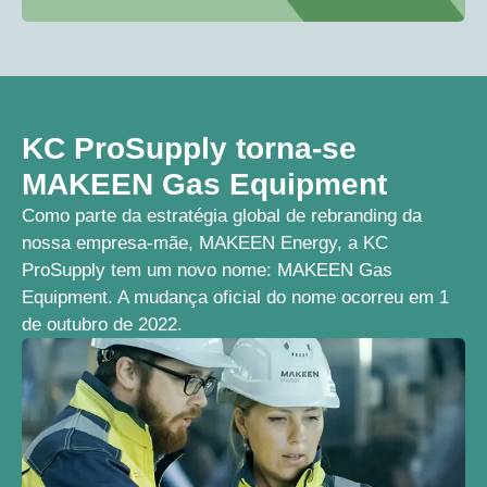
KC ProSupply torna-se
MAKEEN Gas Equipment
Como parte da estratégia global de rebranding da
nossa empresa-mãe, MAKEEN Energy, a KC
ProSupply tem um novo nome: MAKEEN Gas
Equipment. A mudança oficial do nome ocorreu em 1
de outubro de 2022.