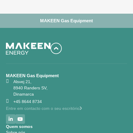
MAKEEN Gas Equipment
MAKEEN Gas Equipment
Alsvej 21,
8940 Randers SV,
Dinamarca
+45 8644 8734
Entre em contacto com o seu escritório
Quem somos
Sobre nós