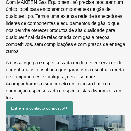
Com MAKEEN Gas Equipment, só precisa procurar num
único local para encontrar componentes de gás de
qualquer tipo. Temos uma extensa rede de fornecedores
líderes de componentes e equipamentos de gás, o que
nos permite oferecer produtos de alta qualidade para
qualquer finalidade relacionada com gás a preços
competitivos, sem complicações e com prazos de entrega
curtos.
A nossa equipa é especializada em fornecer serviços de
engenharia e consultoria que garantem a escolha correta
de componentes e configurações – sempre.
Acompanhamos o seu projeto do início ao fim, com
orientação especializada e especialistas disponíveis no
local.
Entre em contacto connosco