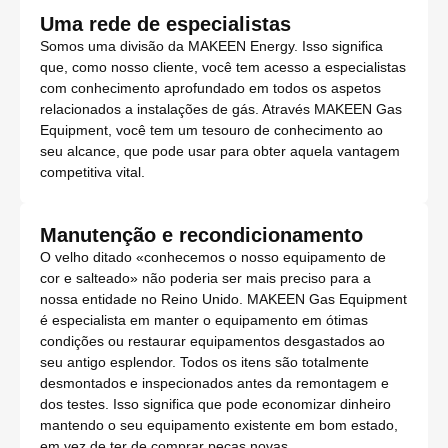
Uma rede de especialistas
Somos uma divisão da MAKEEN Energy. Isso significa
que, como nosso cliente, você tem acesso a especialistas
com conhecimento aprofundado em todos os aspetos
relacionados a instalações de gás. Através MAKEEN Gas
Equipment, você tem um tesouro de conhecimento ao
seu alcance, que pode usar para obter aquela vantagem
competitiva vital.
Manutenção e recondicionamento
O velho ditado «conhecemos o nosso equipamento de
cor e salteado» não poderia ser mais preciso para a
nossa entidade no Reino Unido. MAKEEN Gas Equipment
é especialista em manter o equipamento em ótimas
condições ou restaurar equipamentos desgastados ao
seu antigo esplendor. Todos os itens são totalmente
desmontados e inspecionados antes da remontagem e
dos testes. Isso significa que pode economizar dinheiro
mantendo o seu equipamento existente em bom estado,
em vez de ter de comprar peças novas.