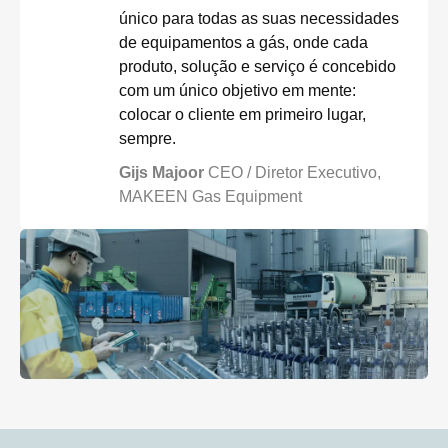
único para todas as suas necessidades
de equipamentos a gás, onde cada
produto, solução e serviço é concebido
com um único objetivo em mente:
colocar o cliente em primeiro lugar,
sempre.
Gijs Majoor
CEO / Diretor Executivo,
MAKEEN Gas Equipment