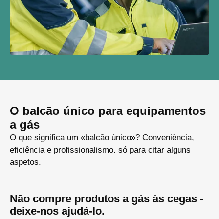
O balcão único para equipamentos
a gás
O que significa um «balcão único»? Conveniência,
eficiência e profissionalismo, só para citar alguns
aspetos.
Não compre produtos a gás às cegas -
deixe-nos ajudá-lo.