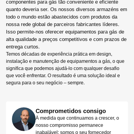
componentes para gás tão conveniente e eficiente
quanto deveria ser. Os nossos diversos armazéns em
todo o mundo estão abastecidos com produtos da
nossa rede global de parceiros fabricantes líderes.
Isso permite-nos oferecer equipamentos para gás de
alta qualidade a preços competitivos e com prazos de
entrega curtos.
Temos décadas de experiência prática em design,
instalação e manutenção de equipamentos a gás, o que
significa que podemos ajudá-lo com qualquer desafio
que você enfrentar. O resultado é uma solução ideal e
segura para o seu negócio – sempre.
Comprometidos consigo
À medida que continuamos a crescer, o
nosso compromisso permanece
inabalável: somos o seu fornecedor