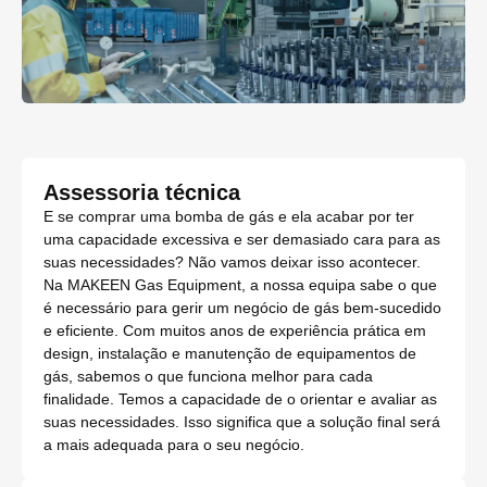
Assessoria técnica
E se comprar uma bomba de gás e ela acabar por ter
uma capacidade excessiva e ser demasiado cara para as
suas necessidades? Não vamos deixar isso acontecer.
Na MAKEEN Gas Equipment, a nossa equipa sabe o que
é necessário para gerir um negócio de gás bem-sucedido
e eficiente. Com muitos anos de experiência prática em
design, instalação e manutenção de equipamentos de
gás, sabemos o que funciona melhor para cada
finalidade. Temos a capacidade de o orientar e avaliar as
suas necessidades. Isso significa que a solução final será
a mais adequada para o seu negócio.